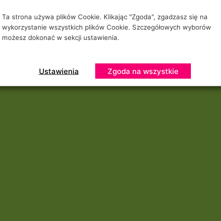
Ta strona używa plików Cookie. Klikając "Zgoda", zgadzasz się na
wykorzystanie wszystkich plików Cookie. Szczegółowych wyborów
możesz dokonać w sekcji ustawienia.
Ustawienia
Zgoda na wszystkie