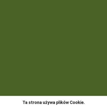
Ta strona używa plików Cookie.