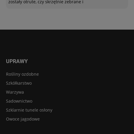
zostały otrute, czy skrzętnie zebrane i
UPRAWY
Rośliny ozdobne
Szkółkarstwo
Warzywa
Sadownictwo
Szklarnie tunele osłony
Owoce jagodowe