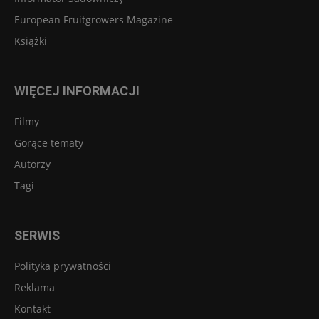
European Fruitgrowers Magazine
Książki
WIĘCEJ INFORMACJI
Filmy
Gorące tematy
Autorzy
Tagi
SERWIS
Polityka prywatności
Reklama
Kontakt