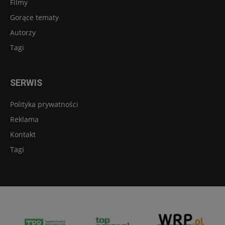
Filmy
Gorące tematy
Autorzy
Tagi
SERWIS
Polityka prywatności
Reklama
Kontakt
Tagi