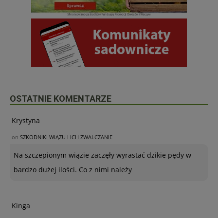
OSTATNIE KOMENTARZE
Krystyna
on
SZKODNIKI WIĄZU I ICH ZWALCZANIE
Na szczepionym wiązie zaczęły wyrastać dzikie pędy w
bardzo dużej ilości. Co z nimi należy
Kinga