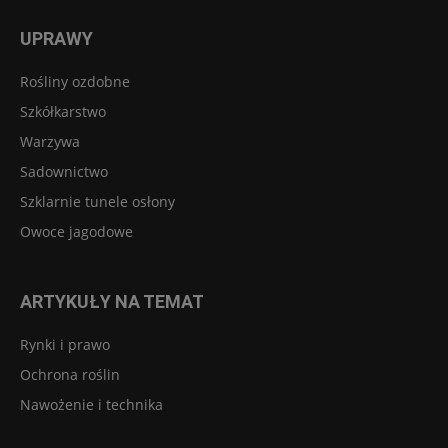
UPRAWY
Rośliny ozdobne
Szkółkarstwo
Warzywa
Sadownictwo
Szklarnie tunele osłony
Owoce jagodowe
ARTYKUŁY NA TEMAT
Rynki i prawo
Ochrona roślin
Nawożenie i technika