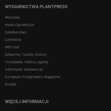
WYDAWNICTWA PLANTPRESS
Warzywa
Hasło Ogrodnicze
Szkółkarstwo
Czereśnia
MPS Sad
Szklarnie, Tunele, Osłony
Truskawka, malina, jagody
Informator Sadowniczy
European Fruitgrowers Magazine
Książki
WIĘCEJ INFORMACJI