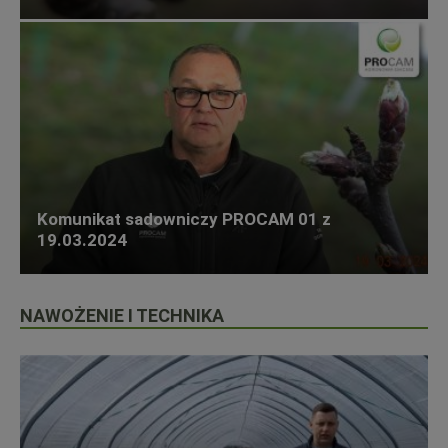
Komunikat sadowniczy PROCAM 01 z
19.03.2024
NAWOŻENIE I TECHNIKA