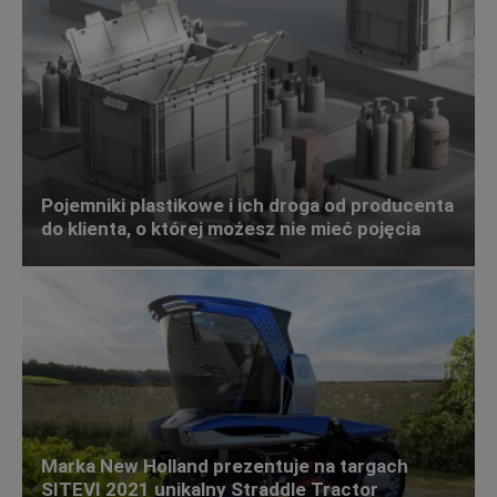
Pojemniki plastikowe i ich droga od producenta
do klienta, o której możesz nie mieć pojęcia
Marka New Holland prezentuje na targach
SITEVI 2021 unikalny Straddle Tractor