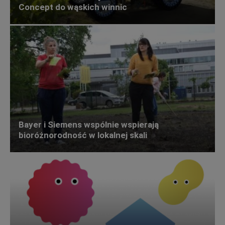
Concept do wąskich winnic
Bayer i Siemens wspólnie wspierają
bioróżnorodność w lokalnej skali