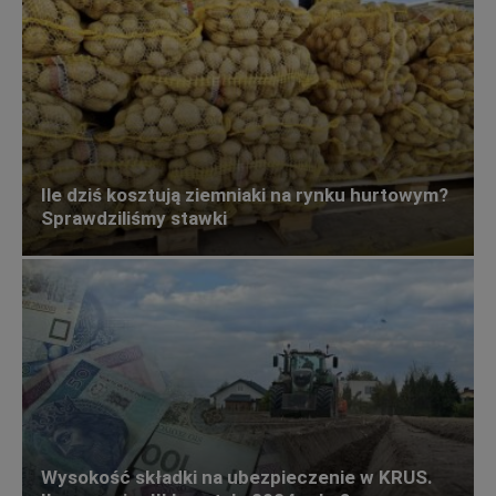
Ile dziś kosztują ziemniaki na rynku hurtowym?
Sprawdziliśmy stawki
Wysokość składki na ubezpieczenie w KRUS.