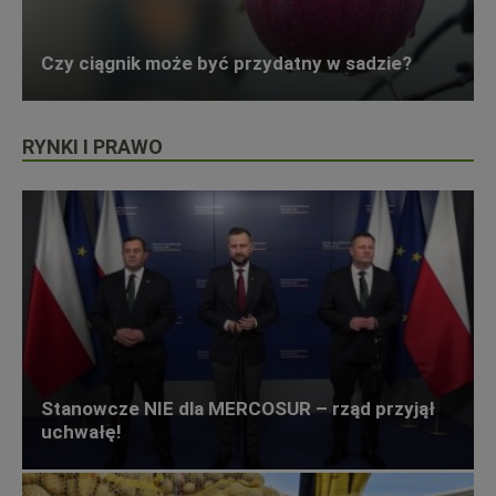
Czy ciągnik może być przydatny w sadzie?
RYNKI I PRAWO
Stanowcze NIE dla MERCOSUR – rząd przyjął
uchwałę!