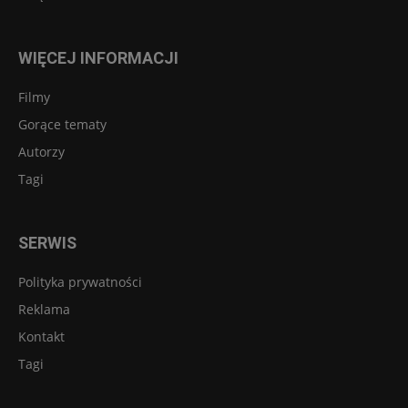
WIĘCEJ INFORMACJI
Filmy
Gorące tematy
Autorzy
Tagi
SERWIS
Polityka prywatności
Reklama
Kontakt
Tagi