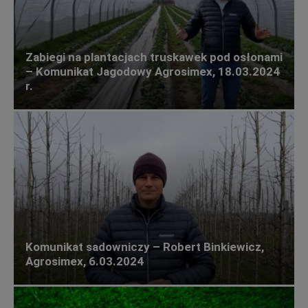
Zabiegi na plantacjach truskawek pod osłonami
– Komunikat Jagodowy Agrosimex, 18.03.2024
r.
Komunikat sadowniczy – Robert Binkiewicz,
Agrosimex, 6.03.2024