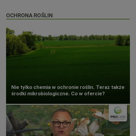
OCHRONA ROŚLIN
Nie tylko chemia w ochronie roślin. Teraz także
środki mikrobiologiczne. Co w ofercie?