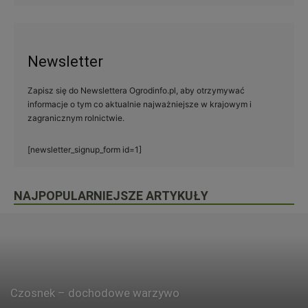
Newsletter
Zapisz się do Newslettera Ogrodinfo.pl, aby otrzymywać
informacje o tym co aktualnie najważniejsze w krajowym i
zagranicznym rolnictwie.
[newsletter_signup_form id=1]
NAJPOPULARNIEJSZE ARTYKUŁY
Czosnek – dochodowe warzywo