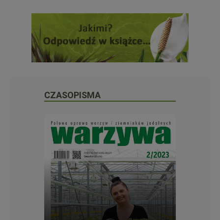
CZASOPISMA