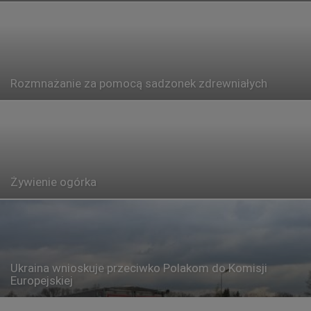
Rozmnażanie za pomocą sadzonek zdrewniałych
Żywienie ogórka
Ukraina wnioskuje przeciwko Polakom do Komisji
Europejskiej