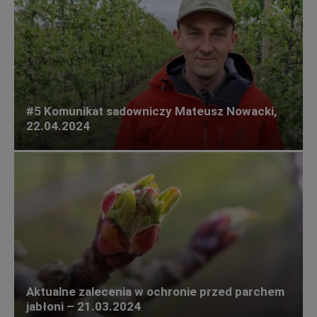
#5 Komunikat sadowniczy Mateusz Nowacki,
22.04.2024
Aktualne zalecenia w ochronie przed parchem
jabłoni – 21.03.2024