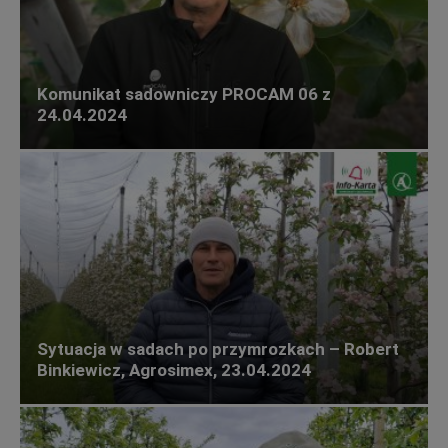
Komunikat sadowniczy PROCAM 06 z
24.04.2024
Sytuacja w sadach po przymrozkach – Robert
Binkiewicz, Agrosimex, 23.04.2024