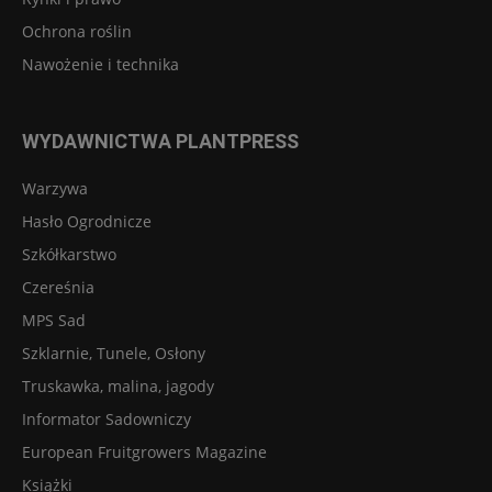
Ochrona roślin
Nawożenie i technika
WYDAWNICTWA PLANTPRESS
Warzywa
Hasło Ogrodnicze
Szkółkarstwo
Czereśnia
MPS Sad
Szklarnie, Tunele, Osłony
Truskawka, malina, jagody
Informator Sadowniczy
European Fruitgrowers Magazine
Książki