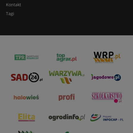
Kontakt
Tagi