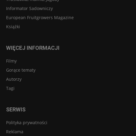
Informator Sadowniczy
European Fruitgrowers Magazine
Książki
WIĘCEJ INFORMACJI
Filmy
Gorące tematy
Autorzy
Tagi
SERWIS
Polityka prywatności
Reklama