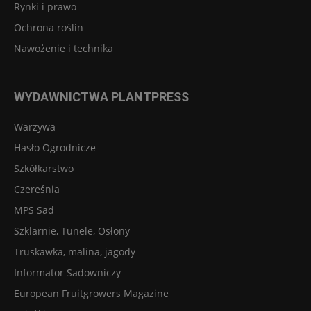
Rynki i prawo
Ochrona roślin
Nawożenie i technika
WYDAWNICTWA PLANTPRESS
Warzywa
Hasło Ogrodnicze
Szkółkarstwo
Czereśnia
MPS Sad
Szklarnie, Tunele, Osłony
Truskawka, malina, jagody
Informator Sadowniczy
European Fruitgrowers Magazine