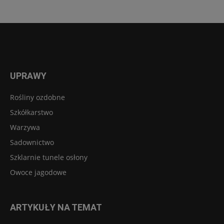
UPRAWY
Rośliny ozdobne
Szkółkarstwo
Warzywa
Sadownictwo
Szklarnie tunele osłony
Owoce jagodowe
ARTYKUŁY NA TEMAT