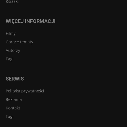
Książki
WIĘCEJ INFORMACJI
Filmy
Gorące tematy
Autorzy
Tagi
SERWIS
Polityka prywatności
Reklama
Kontakt
Tagi