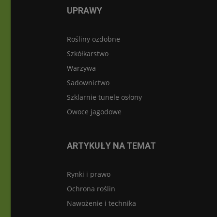
UPRAWY
Rośliny ozdobne
Szkółkarstwo
Warzywa
Sadownictwo
Szklarnie tunele osłony
Owoce jagodowe
ARTYKUŁY NA TEMAT
Rynki i prawo
Ochrona roślin
Nawożenie i technika