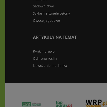
Sadownictwo
Szklarnie tunele osłony
Owoce jagodowe
ARTYKUŁY NA TEMAT
Rynki i prawo
Ochrona roślin
Nawożenie i technika