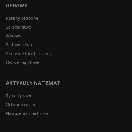
UPRAWY
Rośliny ozdobne
Szkółkarstwo
Warzywa
Sadownictwo
Szklarnie tunele osłony
Owoce jagodowe
ARTYKUŁY NA TEMAT
Rynki i prawo
Ochrona roślin
Nawożenie i technika