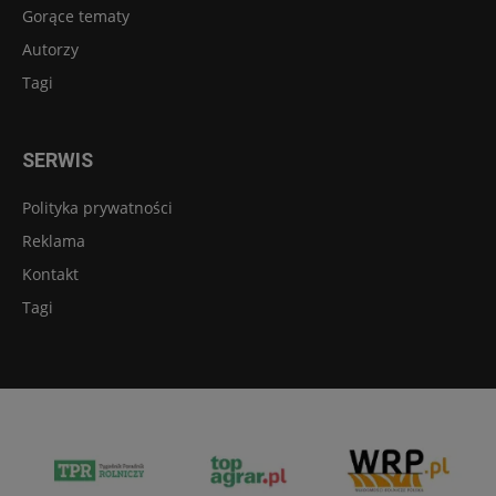
Gorące tematy
Autorzy
Tagi
SERWIS
Polityka prywatności
Reklama
Kontakt
Tagi