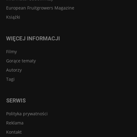
European Fruitgrowers Magazine
Książki
WIĘCEJ INFORMACJI
Filmy
Gorące tematy
Autorzy
Tagi
SERWIS
Polityka prywatności
Reklama
Kontakt