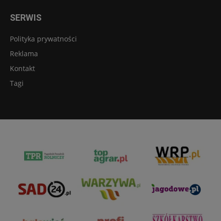
SERWIS
Polityka prywatności
Reklama
Kontakt
Tagi