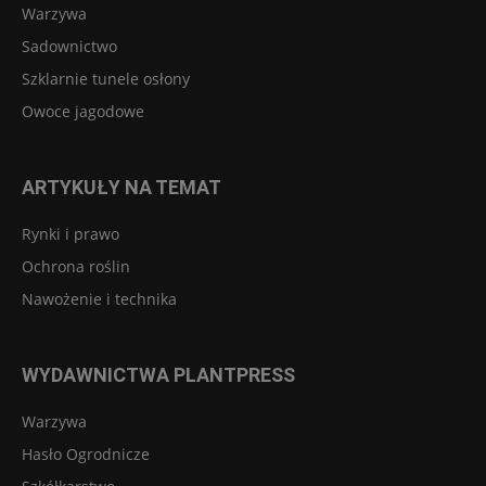
Warzywa
Sadownictwo
Szklarnie tunele osłony
Owoce jagodowe
ARTYKUŁY NA TEMAT
Rynki i prawo
Ochrona roślin
Nawożenie i technika
WYDAWNICTWA PLANTPRESS
Warzywa
Hasło Ogrodnicze