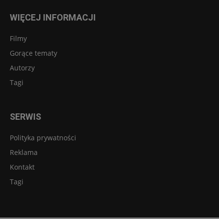
WIĘCEJ INFORMACJI
Filmy
Gorące tematy
Autorzy
Tagi
SERWIS
Polityka prywatności
Reklama
Kontakt
Tagi