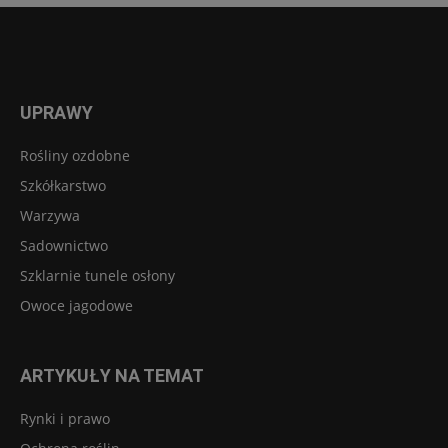
UPRAWY
Rośliny ozdobne
Szkółkarstwo
Warzywa
Sadownictwo
Szklarnie tunele osłony
Owoce jagodowe
ARTYKUŁY NA TEMAT
Rynki i prawo