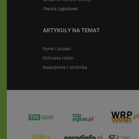
Owoce jagodowe
ARTYKUŁY NA TEMAT
Rynki i prawo
Ochrona roślin
Nawożenie i technika