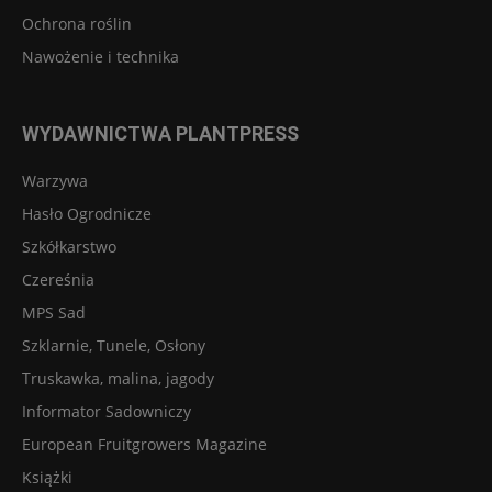
Ochrona roślin
Nawożenie i technika
WYDAWNICTWA PLANTPRESS
Warzywa
Hasło Ogrodnicze
Szkółkarstwo
Czereśnia
MPS Sad
Szklarnie, Tunele, Osłony
Truskawka, malina, jagody
Informator Sadowniczy
European Fruitgrowers Magazine
Książki