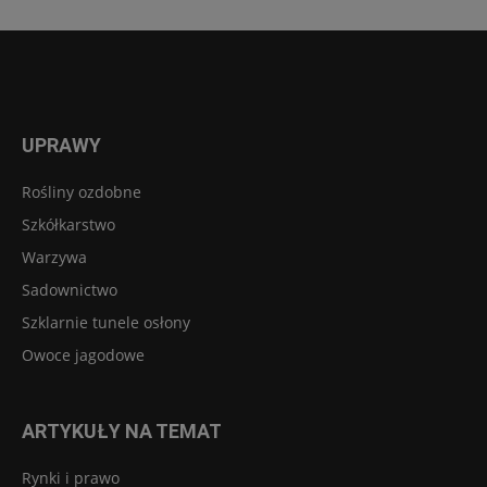
UPRAWY
Rośliny ozdobne
Szkółkarstwo
Warzywa
Sadownictwo
Szklarnie tunele osłony
Owoce jagodowe
ARTYKUŁY NA TEMAT
Rynki i prawo