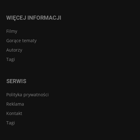
WIĘCEJ INFORMACJI
Filmy
Gorące tematy
Autorzy
Tagi
SERWIS
Polityka prywatności
Reklama
Kontakt
Tagi