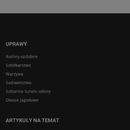
UPRAWY
Rośliny ozdobne
Szkółkarstwo
Warzywa
Sadownictwo
Szklarnie tunele osłony
Owoce jagodowe
ARTYKUŁY NA TEMAT