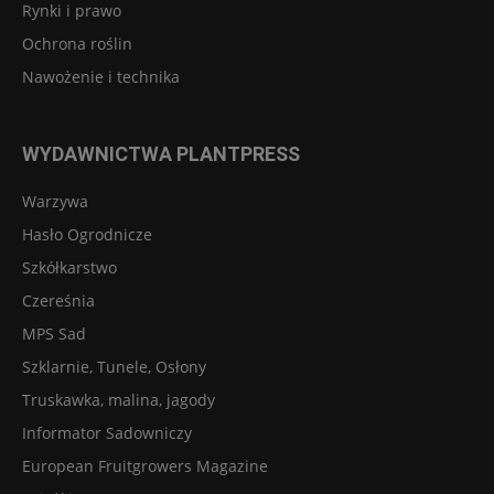
Rynki i prawo
Ochrona roślin
Nawożenie i technika
WYDAWNICTWA PLANTPRESS
Warzywa
Hasło Ogrodnicze
Szkółkarstwo
Czereśnia
MPS Sad
Szklarnie, Tunele, Osłony
Truskawka, malina, jagody
Informator Sadowniczy
European Fruitgrowers Magazine