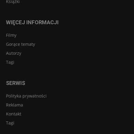
Książki
WIĘCEJ INFORMACJI
Filmy
Gorące tematy
Autorzy
Tagi
SERWIS
Polityka prywatności
Reklama
Kontakt
Tagi