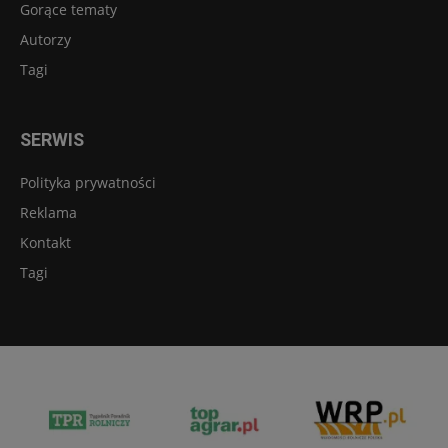
Gorące tematy
Autorzy
Tagi
SERWIS
Polityka prywatności
Reklama
Kontakt
Tagi