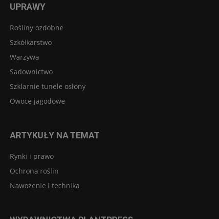
UPRAWY
Rośliny ozdobne
Szkółkarstwo
Warzywa
Sadownictwo
Szklarnie tunele osłony
Owoce jagodowe
ARTYKUŁY NA TEMAT
Rynki i prawo
Ochrona roślin
Nawożenie i technika