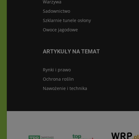
Warzywa
Sadownictwo
Szklarnie tunele osłony
Owoce jagodowe
ARTYKUŁY NA TEMAT
Rynki i prawo
Ochrona roślin
Nawożenie i technika