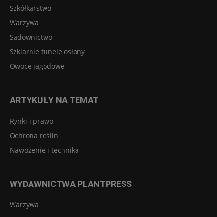
Szkółkarstwo
Warzywa
Sadownictwo
Szklarnie tunele osłony
Owoce jagodowe
ARTYKUŁY NA TEMAT
Rynki i prawo
Ochrona roślin
Nawożenie i technika
WYDAWNICTWA PLANTPRESS
Warzywa