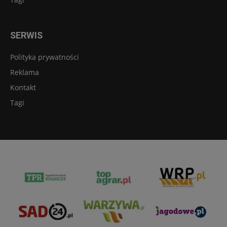
SERWIS
Polityka prywatności
Reklama
Kontakt
Tagi