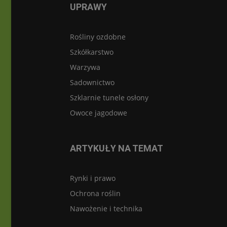
UPRAWY
Rośliny ozdobne
Szkółkarstwo
Warzywa
Sadownictwo
Szklarnie tunele osłony
Owoce jagodowe
ARTYKUŁY NA TEMAT
Rynki i prawo
Ochrona roślin
Nawożenie i technika