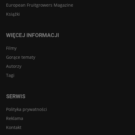
European Fruitgrowers Magazine
Książki
WIĘCEJ INFORMACJI
Filmy
Gorące tematy
Autorzy
Tagi
SERWIS
Polityka prywatności
Reklama
Kontakt