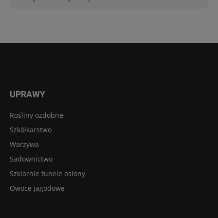
UPRAWY
Rośliny ozdobne
Szkółkarstwo
Warzywa
Sadownictwo
Szklarnie tunele osłony
Owoce jagodowe