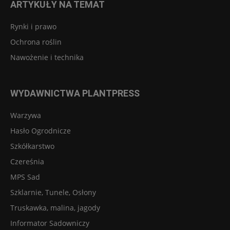
ARTYKUŁY NA TEMAT
Rynki i prawo
Ochrona roślin
Nawożenie i technika
WYDAWNICTWA PLANTPRESS
Warzywa
Hasło Ogrodnicze
Szkółkarstwo
Czereśnia
MPS Sad
Szklarnie, Tunele, Osłony
Truskawka, malina, jagody
Informator Sadowniczy