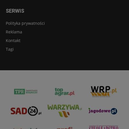
SERWIS
Polityka prywatności
Reklama
Kontakt
Tagi