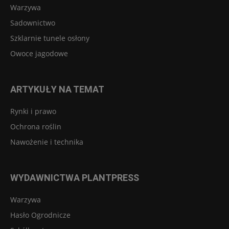
Warzywa
Sadownictwo
Szklarnie tunele osłony
Owoce jagodowe
ARTYKUŁY NA TEMAT
Rynki i prawo
Ochrona roślin
Nawożenie i technika
WYDAWNICTWA PLANTPRESS
Warzywa
Hasło Ogrodnicze