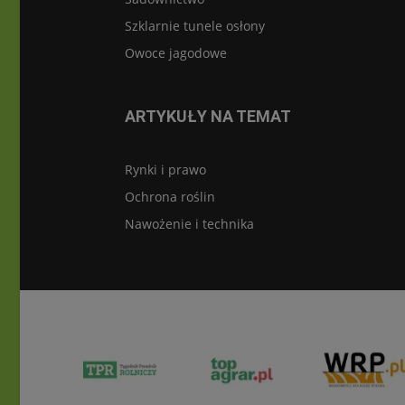
Szklarnie tunele osłony
Owoce jagodowe
ARTYKUŁY NA TEMAT
Rynki i prawo
Ochrona roślin
Nawożenie i technika