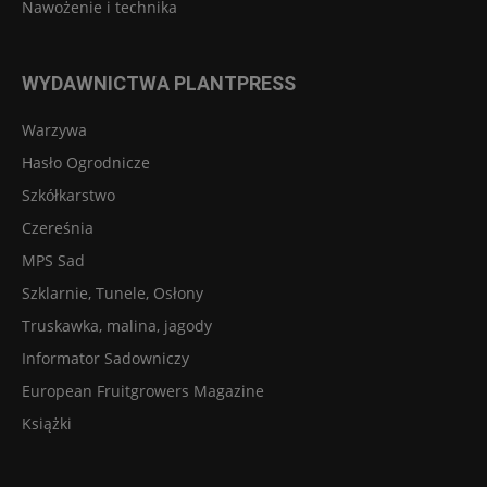
Nawożenie i technika
WYDAWNICTWA PLANTPRESS
Warzywa
Hasło Ogrodnicze
Szkółkarstwo
Czereśnia
MPS Sad
Szklarnie, Tunele, Osłony
Truskawka, malina, jagody
Informator Sadowniczy
European Fruitgrowers Magazine
Książki