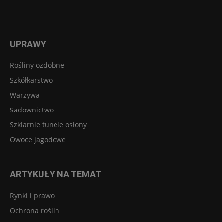
UPRAWY
Rośliny ozdobne
Szkółkarstwo
Warzywa
Sadownictwo
Szklarnie tunele osłony
Owoce jagodowe
ARTYKUŁY NA TEMAT
Rynki i prawo
Ochrona roślin