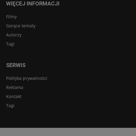
WIĘCEJ INFORMACJI
Filmy
Gorące tematy
Autorzy
Tagi
SERWIS
Polityka prywatności
Reklama
Kontakt
Tagi