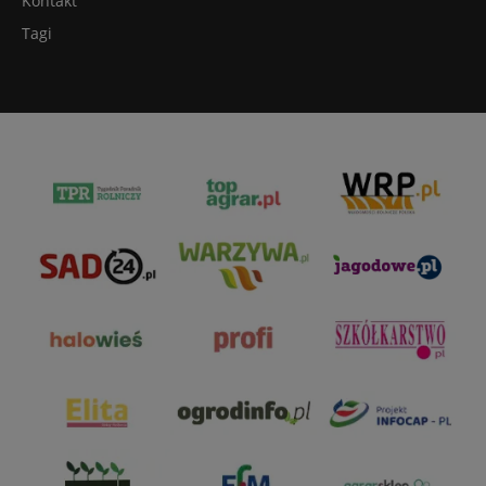
Kontakt
Tagi