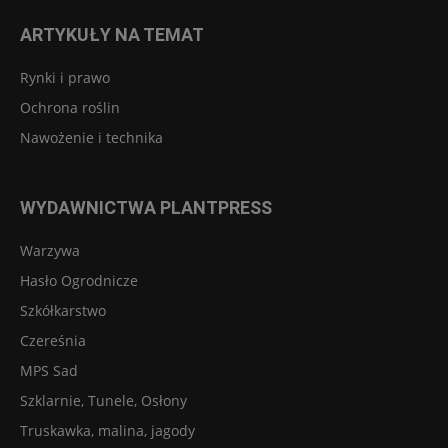
ARTYKUŁY NA TEMAT
Rynki i prawo
Ochrona roślin
Nawożenie i technika
WYDAWNICTWA PLANTPRESS
Warzywa
Hasło Ogrodnicze
Szkółkarstwo
Czereśnia
MPS Sad
Szklarnie, Tunele, Osłony
Truskawka, malina, jagody