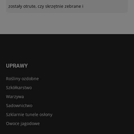
zostały otrute, czy skrzętnie zebrane i
UPRAWY
Rośliny ozdobne
Szkółkarstwo
Warzywa
Sadownictwo
Szklarnie tunele osłony
Owoce jagodowe