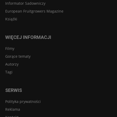
Informator Sadowniczy
European Fruitgrowers Magazine
Książki
WIĘCEJ INFORMACJI
Filmy
Gorące tematy
Autorzy
Tagi
SERWIS
Polityka prywatności
Reklama