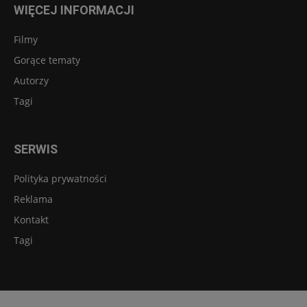
WIĘCEJ INFORMACJI
Filmy
Gorące tematy
Autorzy
Tagi
SERWIS
Polityka prywatności
Reklama
Kontakt
Tagi