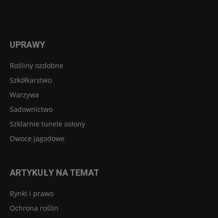
UPRAWY
Rośliny ozdobne
Szkółkarstwo
Warzywa
Sadownictwo
Szklarnie tunele osłony
Owoce jagodowe
ARTYKUŁY NA TEMAT
Rynki i prawo
Ochrona roślin