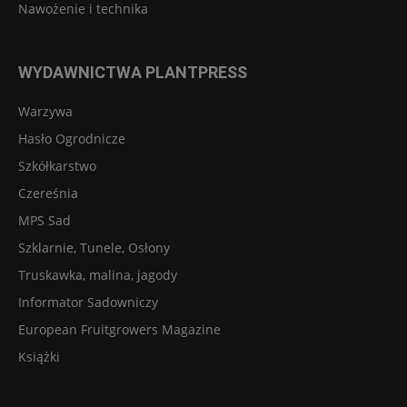
Nawożenie i technika
WYDAWNICTWA PLANTPRESS
Warzywa
Hasło Ogrodnicze
Szkółkarstwo
Czereśnia
MPS Sad
Szklarnie, Tunele, Osłony
Truskawka, malina, jagody
Informator Sadowniczy
European Fruitgrowers Magazine
Książki