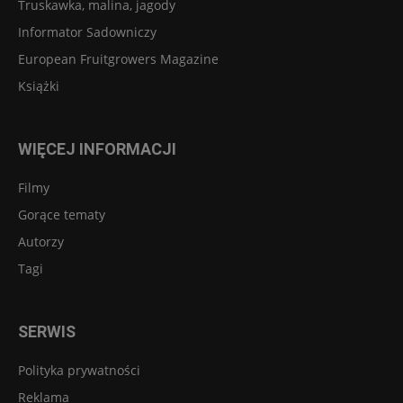
Truskawka, malina, jagody
Informator Sadowniczy
European Fruitgrowers Magazine
Książki
WIĘCEJ INFORMACJI
Filmy
Gorące tematy
Autorzy
Tagi
SERWIS
Polityka prywatności
Reklama