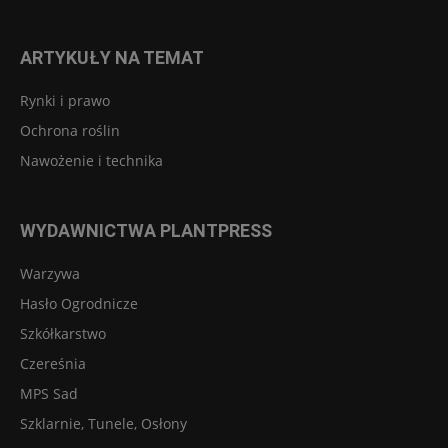
ARTYKUŁY NA TEMAT
Rynki i prawo
Ochrona roślin
Nawożenie i technika
WYDAWNICTWA PLANTPRESS
Warzywa
Hasło Ogrodnicze
Szkółkarstwo
Czereśnia
MPS Sad
Szklarnie, Tunele, Osłony