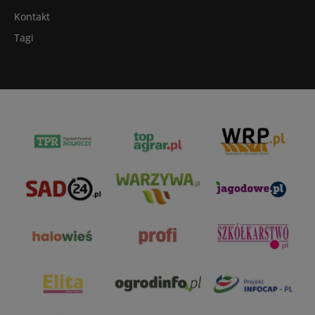
Kontakt
Tagi