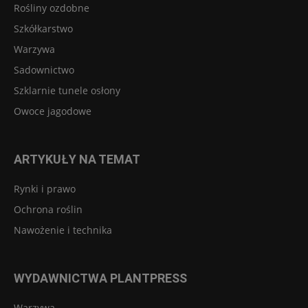
Rośliny ozdobne
Szkółkarstwo
Warzywa
Sadownictwo
Szklarnie tunele osłony
Owoce jagodowe
ARTYKUŁY NA TEMAT
Rynki i prawo
Ochrona roślin
Nawożenie i technika
WYDAWNICTWA PLANTPRESS
Warzywa