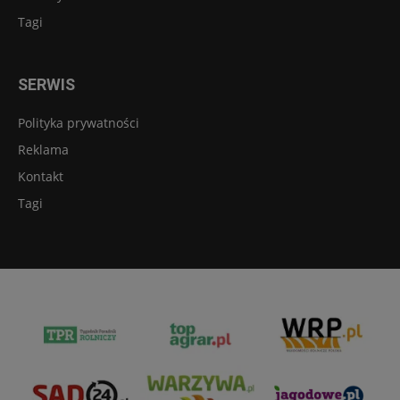
Tagi
SERWIS
Polityka prywatności
Reklama
Kontakt
Tagi