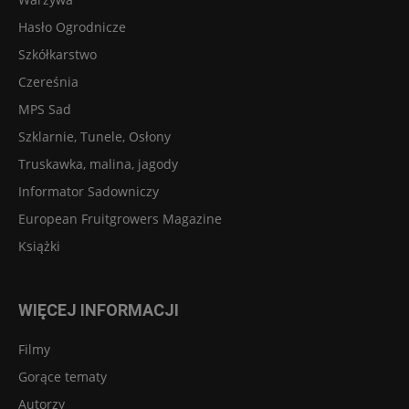
Hasło Ogrodnicze
Szkółkarstwo
Czereśnia
MPS Sad
Szklarnie, Tunele, Osłony
Truskawka, malina, jagody
Informator Sadowniczy
European Fruitgrowers Magazine
Książki
WIĘCEJ INFORMACJI
Filmy
Gorące tematy
Autorzy