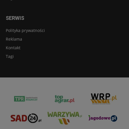
SERWIS
Polityka prywatności
Reklama
Kontakt
Tagi