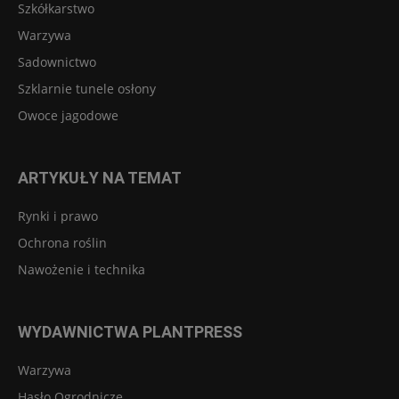
Szkółkarstwo
Warzywa
Sadownictwo
Szklarnie tunele osłony
Owoce jagodowe
ARTYKUŁY NA TEMAT
Rynki i prawo
Ochrona roślin
Nawożenie i technika
WYDAWNICTWA PLANTPRESS
Warzywa
Hasło Ogrodnicze