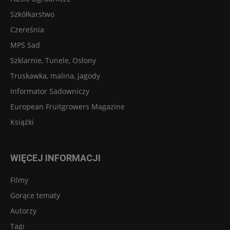
Szkółkarstwo
Czereśnia
MPS Sad
Szklarnie, Tunele, Osłony
Truskawka, malina, jagody
Informator Sadowniczy
European Fruitgrowers Magazine
Książki
WIĘCEJ INFORMACJI
Filmy
Gorące tematy
Autorzy
Tagi