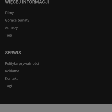
WIĘCEJ INFORMACJI
Filmy
Gorące tematy
Autorzy
Tagi
SERWIS
Polityka prywatności
Reklama
Kontakt
Tagi