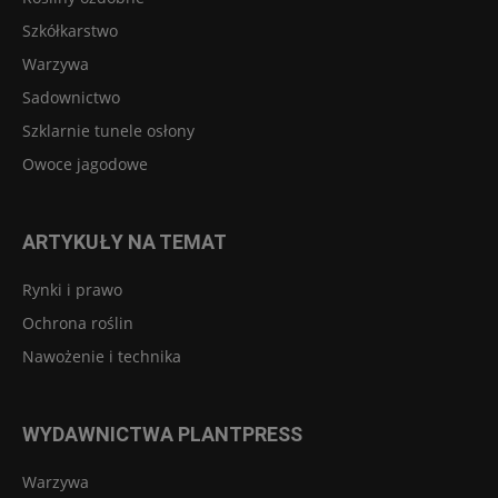
Szkółkarstwo
Warzywa
Sadownictwo
Szklarnie tunele osłony
Owoce jagodowe
ARTYKUŁY NA TEMAT
Rynki i prawo
Ochrona roślin
Nawożenie i technika
WYDAWNICTWA PLANTPRESS
Warzywa