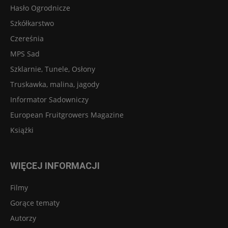
Hasło Ogrodnicze
Szkółkarstwo
Czereśnia
MPS Sad
Szklarnie, Tunele, Osłony
Truskawka, malina, jagody
Informator Sadowniczy
European Fruitgrowers Magazine
Książki
WIĘCEJ INFORMACJI
Filmy
Gorące tematy
Autorzy