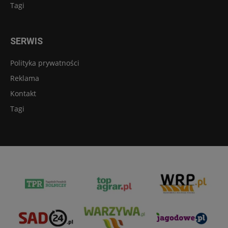
Tagi
SERWIS
Polityka prywatności
Reklama
Kontakt
Tagi