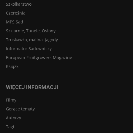
Szkółkarstwo
Czereśnia
MPS Sad
Szklarnie, Tunele, Osłony
Truskawka, malina, jagody
Informator Sadowniczy
European Fruitgrowers Magazine
Książki
WIĘCEJ INFORMACJI
Filmy
Gorące tematy
Autorzy
Tagi