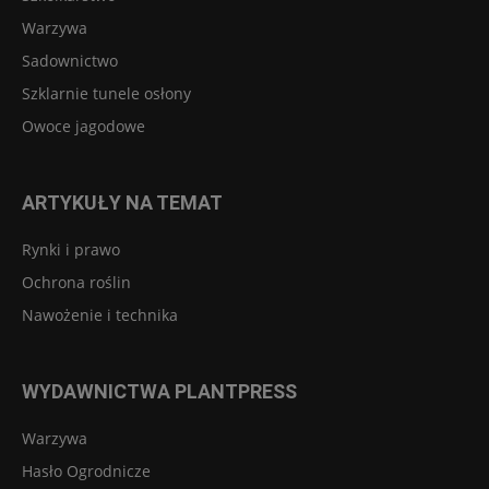
Warzywa
Sadownictwo
Szklarnie tunele osłony
Owoce jagodowe
ARTYKUŁY NA TEMAT
Rynki i prawo
Ochrona roślin
Nawożenie i technika
WYDAWNICTWA PLANTPRESS
Warzywa
Hasło Ogrodnicze