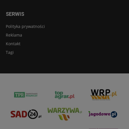
SERWIS
Polityka prywatności
Reklama
Kontakt
Tagi