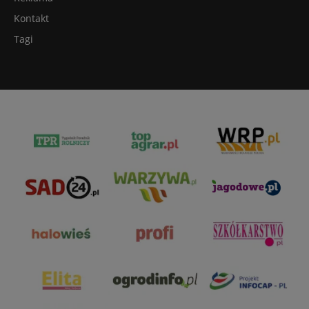
Kontakt
Tagi