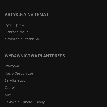
ARTYKUŁY NA TEMAT
Rynki i prawo
Ochrona roślin
Nawożenie i technika
WYDAWNICTWA PLANTPRESS
Warzywa
Hasło Ogrodnicze
Szkółkarstwo
Czereśnia
MPS Sad
Szklarnie, Tunele, Osłony