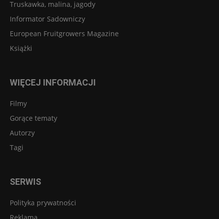
Truskawka, malina, jagody
Informator Sadowniczy
European Fruitgrowers Magazine
Książki
WIĘCEJ INFORMACJI
Filmy
Gorące tematy
Autorzy
Tagi
SERWIS
Polityka prywatności
Reklama