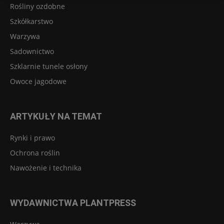
Rośliny ozdobne
Szkółkarstwo
Warzywa
Sadownictwo
Szklarnie tunele osłony
Owoce jagodowe
ARTYKUŁY NA TEMAT
Rynki i prawo
Ochrona roślin
Nawożenie i technika
WYDAWNICTWA PLANTPRESS