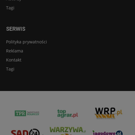
Tagi
SERWIS
Polityka prywatności
Reklama
Kontakt
Tagi