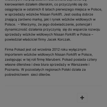
kierowaniem działem dilerskim, co przyczyniło się do
osiągnięcia w ostatnich 6 latach pierwszego miejsca w Polsce,
w sprzedaży wózków Nissan Forklift. Jest osobą dobrze
znającą zarówno markę, jaki i rynek wózków widłowych w
Polsce. – Wierzymy, że jego doświadczenie, potencjał i
dynamiczność działania przyczynią się do wsparcia rozwoju
sprzedaży wózków widłowych Nissan Forklift w Polsce –
powiedział właściciel firmy Jacek Korczak.
Firma Polsad jest od września 2012 roku wyłącznym
importerem wózków widłowych Nissan Forklift w Polsce,
zastępując w tej roli firmę Marubeni. Polsad posiada cztery
własne dilerstwa i dwa biura sprzedaży w Warszawie i
Poznaniu. W pozostałych regionach Polski działa za
pośrednictwem sieci dilerów.