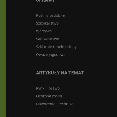
Rośliny ozdobne
Szkółkarstwo
Warzywa
Sadownictwo
Szklarnie tunele osłony
Owoce jagodowe
ARTYKUŁY NA TEMAT
Rynki i prawo
Ochrona roślin
Nawożenie i technika