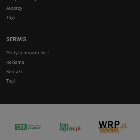
Autorzy
Tagi
SERWIS
Polityka prywatności
Reklama
Kontakt
Tagi