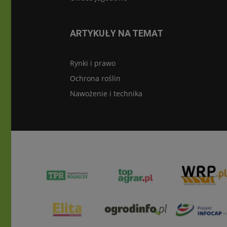
ARTYKUŁY NA TEMAT
Rynki i prawo
Ochrona roślin
Nawożenie i technika