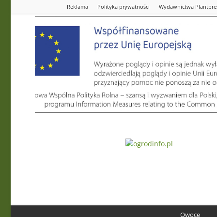
Reklama
Polityka prywatności
Wydawnictwa Plantpre
Ogrodinfo.pl
Owoce