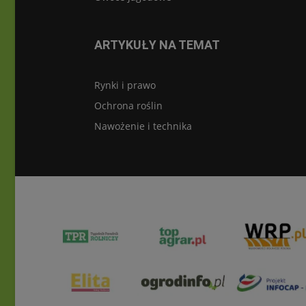
ARTYKUŁY NA TEMAT
Rynki i prawo
Ochrona roślin
Nawożenie i technika