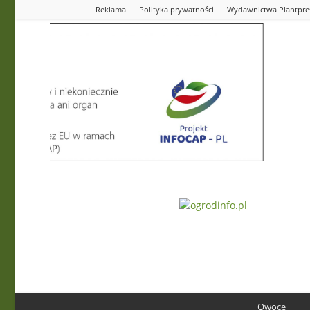
Reklama
Polityka prywatności
Wydawnictwa Plantpre
Ogrodinfo.pl
Owoce