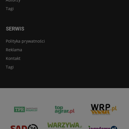
Tagi
SERWIS
Polityka prywatności
Reklama
Kontakt
Tagi