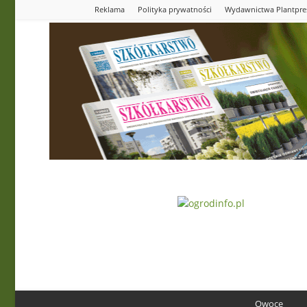
Reklama
Polityka prywatności
Wydawnictwa Plantpre
Ogrodinfo.pl
Owoce