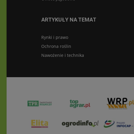
ARTYKUŁY NA TEMAT
Rynki i prawo
Ochrona roślin
Nawożenie i technika