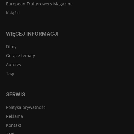
European Fruitgrowers Magazine
Książki
WIĘCEJ INFORMACJI
Filmy
Gorące tematy
Autorzy
Tagi
SERWIS
Polityka prywatności
Reklama
Kontakt