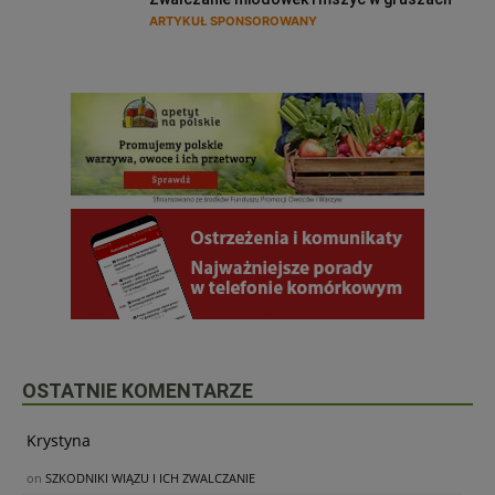
ARTYKUŁ SPONSOROWANY
OSTATNIE KOMENTARZE
Krystyna
on
SZKODNIKI WIĄZU I ICH ZWALCZANIE