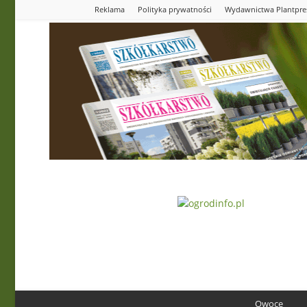
Reklama
Polityka prywatności
Wydawnictwa Plantpre
Ogrodinfo.pl
Owoce