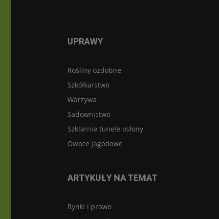
UPRAWY
Rośliny ozdobne
Szkółkarstwo
Warzywa
Sadownictwo
Szklarnie tunele osłony
Owoce jagodowe
ARTYKUŁY NA TEMAT
Rynki i prawo