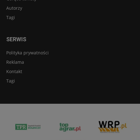
Autorzy
Tagi
SERWIS
Polityka prywatności
Reklama
Kontakt
Tagi