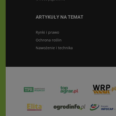
ARTYKUŁY NA TEMAT
Rynki i prawo
Ochrona roślin
Nawożenie i technika