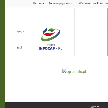
Reklama
Polityka prywatności
Wydawnictwa Plantpre
Ogrodinfo.pl
Owoce