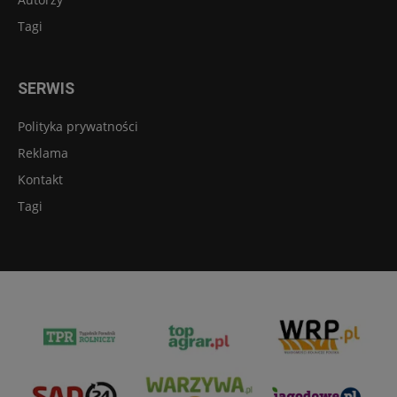
Tagi
SERWIS
Polityka prywatności
Reklama
Kontakt
Tagi