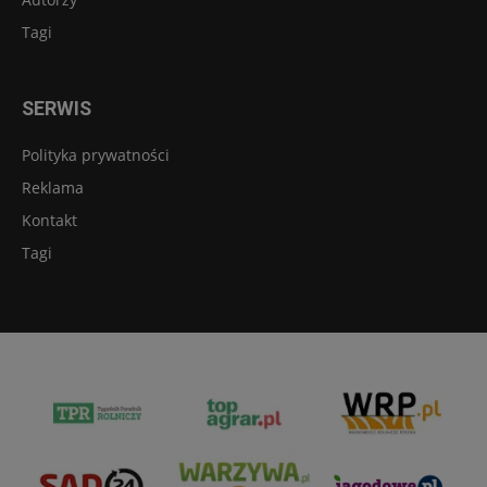
Tagi
SERWIS
Polityka prywatności
Reklama
Kontakt
Tagi