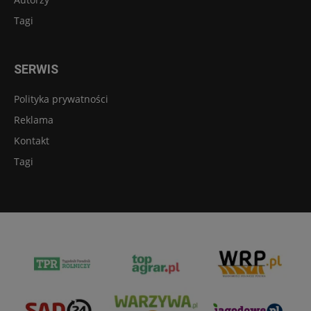
Tagi
SERWIS
Polityka prywatności
Reklama
Kontakt
Tagi