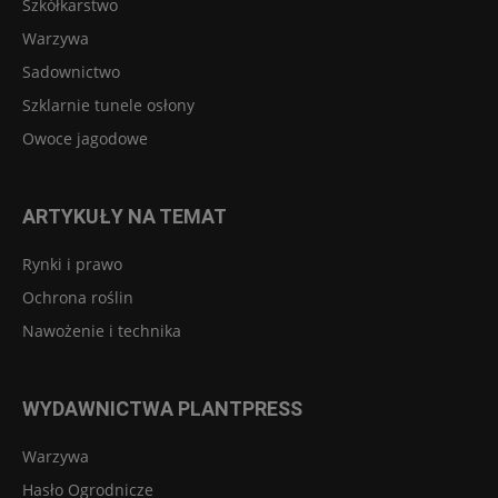
Szkółkarstwo
Warzywa
Sadownictwo
Szklarnie tunele osłony
Owoce jagodowe
ARTYKUŁY NA TEMAT
Rynki i prawo
Ochrona roślin
Nawożenie i technika
WYDAWNICTWA PLANTPRESS
Warzywa
Hasło Ogrodnicze