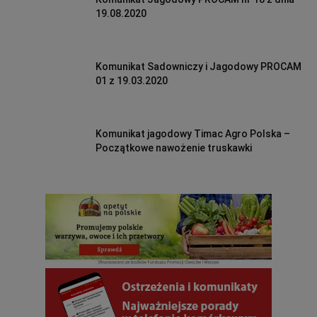
19.08.2020
Komunikat Sadowniczy i Jagodowy PROCAM
01 z 19.03.2020
Komunikat jagodowy Timac Agro Polska –
Początkowe nawożenie truskawki