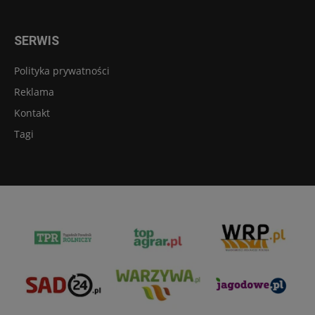
SERWIS
Polityka prywatności
Reklama
Kontakt
Tagi