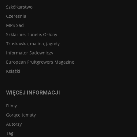
Szkółkarstwo
Czereśnia
MPS Sad
Szklarnie, Tunele, Osłony
Truskawka, malina, jagody
Informator Sadowniczy
European Fruitgrowers Magazine
Książki
WIĘCEJ INFORMACJI
Filmy
Gorące tematy
Autorzy
Tagi