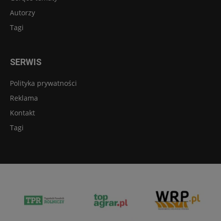
Autorzy
Tagi
SERWIS
Polityka prywatności
Reklama
Kontakt
Tagi