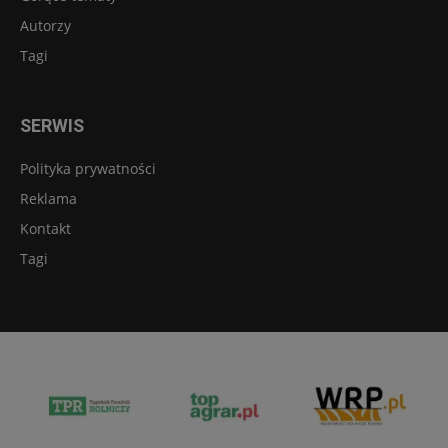
Autorzy
Tagi
SERWIS
Polityka prywatności
Reklama
Kontakt
Tagi