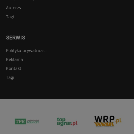
Autorzy
Tagi
SERWIS
Polityka prywatności
Reklama
Kontakt
Tagi